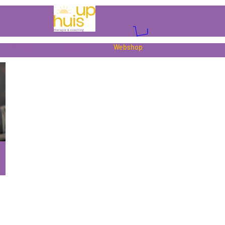
Tarieven
Contact
Webshop