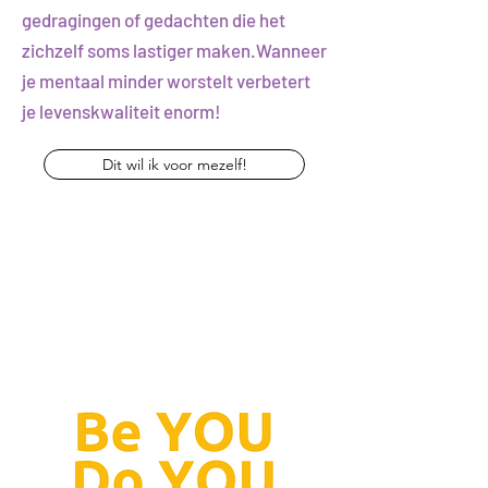
gedragingen of gedachten die het
zichzelf soms lastiger maken.Wanneer
je mentaal minder worstelt verbetert
je levenskwaliteit enorm!
Dit wil ik voor mezelf!