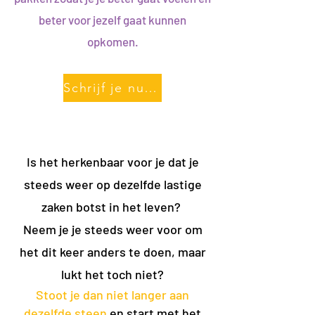
beter voor jezelf gaat kunnen
opkomen.
Schrijf je nu in!
Is het herkenbaar voor je dat je
steeds weer op dezelfde lastige
zaken botst in het leven?
Neem je je steeds weer voor om
het dit keer anders te doen, maar
lukt het toch niet?
Stoot je dan niet langer aan
dezelfde steen
en start met het