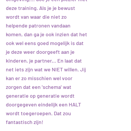
deze training. Als je je bewust
wordt van waar die niet zo
helpende patronen vandaan
komen, dan ga je ook inzien dat het
ook wel eens goed mogelijk is dat
je deze weer doorgeeft aan je
kinderen, je partner,.. En laat dat
net iets zijn wat we NIET willen.​ Jij
kan er zo misschien wel voor
zorgen dat een 'schema' wat
generatie op generatie wordt
doorgegeven eindelijk een HALT
wordt toegeroepen. Dat zou
fantastisch zijn!