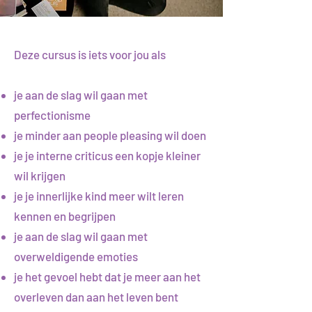
Deze cursus is iets voor jou als
je aan de slag wil gaan met
perfectionisme
je minder aan people pleasing wil doen
je je interne criticus een kopje kleiner
wil krijgen
je je innerlijke kind meer wilt leren
kennen en begrijpen
je aan de slag wil gaan met
overweldigende emoties
je het gevoel hebt dat je meer aan het
overleven dan aan het leven bent