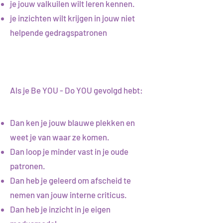
je jouw valkuilen wilt leren kennen.
je inzichten wilt krijgen in jouw niet
helpende gedragspatronen
Als je Be YOU - Do YOU gevolgd hebt:
Dan ken je jouw blauwe plekken en
weet je van waar ze komen.
Dan loop je minder vast in je oude
patronen.
Dan heb je geleerd om afscheid te
nemen van jouw interne criticus.
Dan heb je inzicht in je eigen