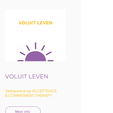
VOLUIT LEVEN
Gebaseerd op ACCEPTANCE
& COMMITMENT THERAPY
Meer info