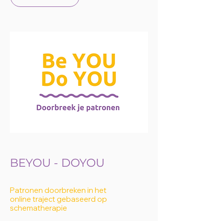
BEYOU - DOYOU
Patronen doorbreken in het
online traject gebaseerd op
schematherapie