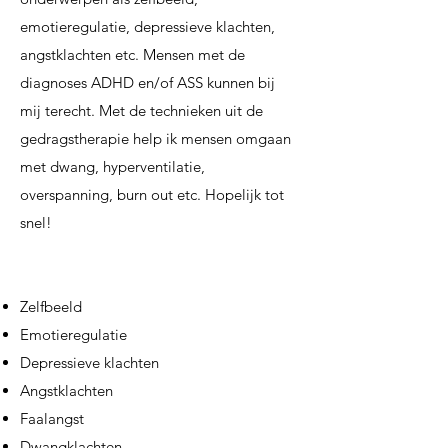
emotieregulatie, depressieve klachten,
angstklachten etc. Mensen met de
diagnoses ADHD en/of ASS kunnen bij
mij terecht. Met de technieken uit de
gedragstherapie help ik mensen omgaan
met dwang, hyperventilatie,
overspanning, burn out etc. Hopelijk tot
snel!
Zelfbeeld
Emotieregulatie
Depressieve klachten
Angstklachten
Faalangst
Dwangklachten