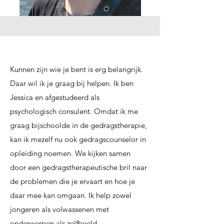
Kunnen zijn wie je bent is erg belangrijk.
Daar wil ik je graag bij helpen. Ik ben
Jessica en afgestudeerd als
psychologisch consulent. Omdat ik me
graag bijschoolde in de gedragstherapie,
kan ik mezelf nu ook gedragscounselor in
opleiding noemen. We kijken samen
door een gedragstherapeutische bril naar
de problemen die je ervaart en hoe je
daar mee kan omgaan. Ik help zowel
jongeren als volwassenen met
onderwerpen als zelfbeeld,