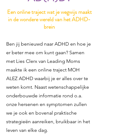
Een online traject wat je wegwijs maakt
in de wondere wereld van het ADHD-
brein
Ben jij benieuwd naar ADHD en hoe je
er beter mee om kunt gaan? Samen
met Lies Clerx van Leading Moms
maakte ik een online traject MOH
ALEZ ADHD waarbij je er alles over te
weten komt. Naast wetenschappelijke
onderbouwde informatie rond o.a.
onze hersenen en symptomen zullen
we je ook en bovenal praktische
strategieën aanreiken, bruikbaar in het
leven van elke dag.